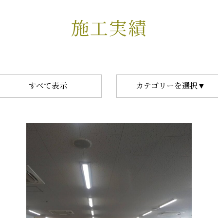
施工実績
すべて表示
カテゴリーを選択▼