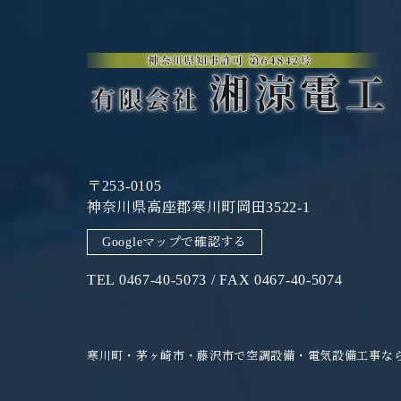
〒253-0105
神奈川県高座郡寒川町岡田3522-1
Googleマップで確認する
TEL 0467-40-5073 / FAX 0467-40-5074
寒川町・茅ヶ崎市・藤沢市で空調設備・電気設備工事な