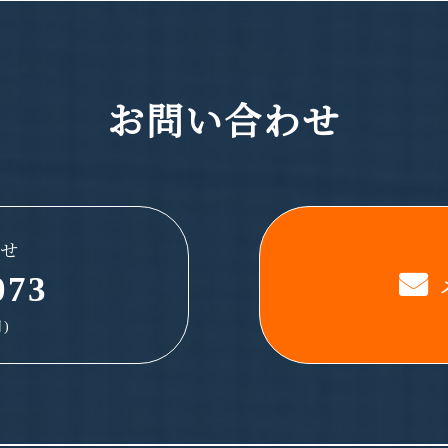
お問い合わせ
せ
073
)