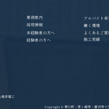
業務案内
アルバイト希
採用情報
働く環境
未経験者の方へ
よくあるご質
施工実績
経験者の方へ
ら湘涼電工
Copyright © 寒川町・茅ヶ崎市・藤沢市で空調