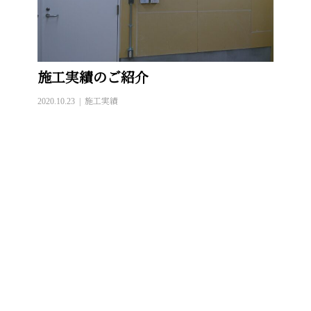
施工実績のご紹介
2020.10.23
施工実績