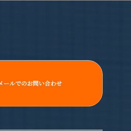
メールでのお問い合わせ