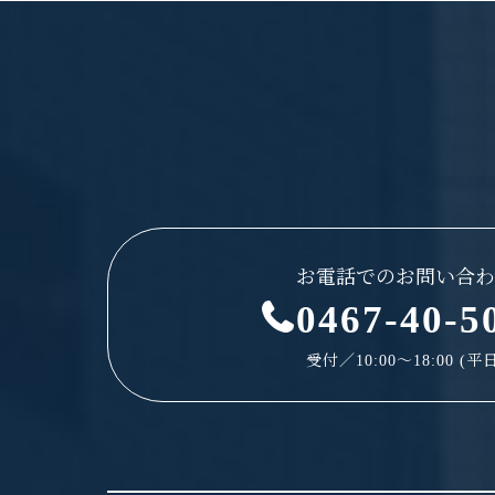
お電話でのお問い合わ
0467-40-5
受付／10:00～18:00 (平日