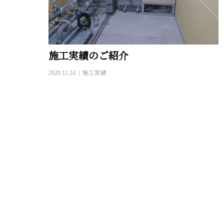
施工実績のご紹介
2020.11.24
施工実績