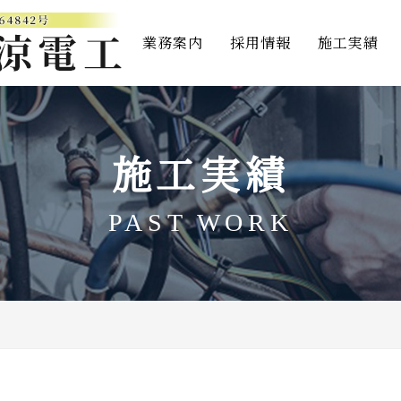
業務案内
採用情報
施工実績
施工実績
PAST WORK