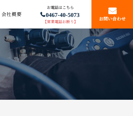
お電話はこちら
0467-40-5073
会社概要
お問い合わせ
【営業電話お断り】