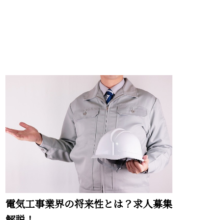
電気工事業界の将来性とは？求人募集