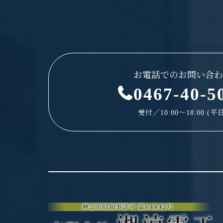
お電話でのお問い合わ
0467-40-5
受付／10:00～18:00 (平日