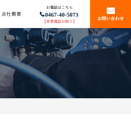
お電話はこちら
0467-40-5073
会社概要
お問い合わせ
【営業電話お断り】