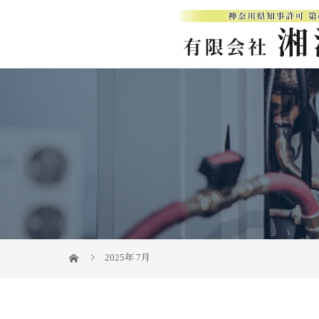
2025年 7月