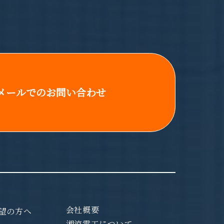
メールでのお問い合わせ
会社概要
望の方へ