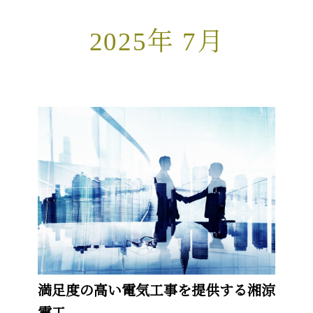
2025年 7月
満足度の高い電気工事を提供する湘涼