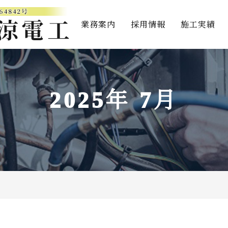
業務案内
採用情報
施工実績
2025年 7月