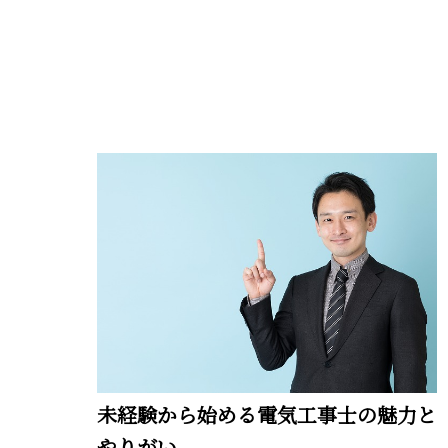
未経験から始める電気工事士の魅力と