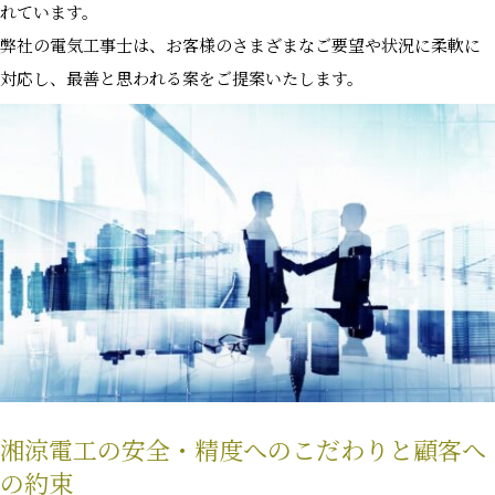
れています。
弊社の電気工事士は、お客様のさまざまなご要望や状況に柔軟に
対応し、最善と思われる案をご提案いたします。
湘涼電工の安全・精度へのこだわりと顧客へ
の約束