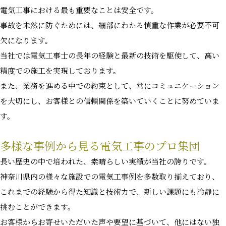
電気工事における最も重要なことは安全です。
事故を未然に防ぐためには、細部にわたる慎重な作業が必要不可
欠になります。
当社では電気工事士の長年の経験と最新の技術を駆使して、高い
精度での施工を実現しております。
また、業務を進める中での約束として、常にコミュニケーション
を大切にし、お客様との信頼関係を築いていくことに努めていま
す。
多様な事例から見る電気工事のプロ集団
長い歴史の中で培われた、素晴らしい実績が当社の誇りです。
神奈川県内の様々な施設での電気工事例を多数取り揃えており、
これまでの経験から得た知識と技術力で、新しい課題にも冷静に
挑むことができます。
お客様からお寄せいただいた声や要望に基づいて、他にはない独