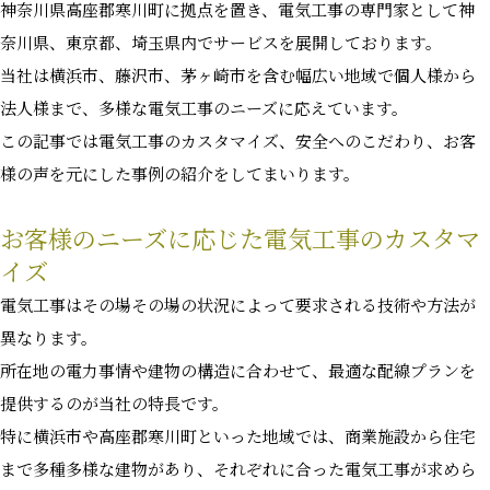
神奈川県高座郡寒川町に拠点を置き、電気工事の専門家として神
奈川県、東京都、埼玉県内でサービスを展開しております。
当社は横浜市、藤沢市、茅ヶ崎市を含む幅広い地域で個人様から
法人様まで、多様な電気工事のニーズに応えています。
この記事では電気工事のカスタマイズ、安全へのこだわり、お客
様の声を元にした事例の紹介をしてまいります。
お客様のニーズに応じた電気工事のカスタマ
イズ
電気工事はその場その場の状況によって要求される技術や方法が
異なります。
所在地の電力事情や建物の構造に合わせて、最適な配線プランを
提供するのが当社の特長です。
特に横浜市や高座郡寒川町といった地域では、商業施設から住宅
まで多種多様な建物があり、それぞれに合った電気工事が求めら