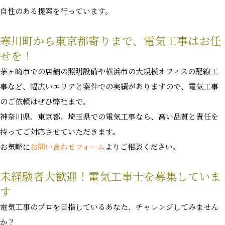
自性のある提案を行っています。
寒川町から東京都寄りまで、電気工事はお任
せを！
茅ヶ崎市での店舗の照明設備や横浜市の大規模オフィスの配線工
事など、幅広いエリアと案件での実績がありますので、電気工事
のご依頼はぜひ弊社まで。
神奈川県、東京都、埼玉県での電気工事なら、高い品質と責任を
持ってご対応させていただきます。
お気軽に
お問い合わせフォーム
よりご相談ください。
未経験者大歓迎！電気工事士を募集していま
す
電気工事のプロを目指しているあなた、チャレンジしてみません
か？