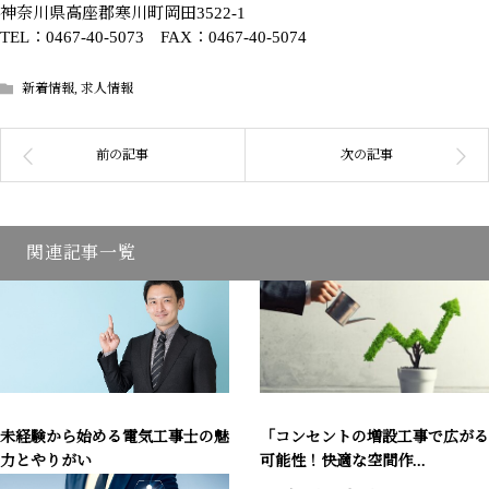
神奈川県高座郡寒川町岡田3522-1
TEL：0467-40-5073 FAX：0467-40-5074
新着情報
,
求人情報
関連記事一覧
未経験から始める電気工事士の魅
「コンセントの増設工事で広がる
力とやりがい
可能性！快適な空間作...