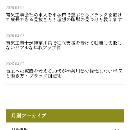
2026.04.07
電気工事会社の求人を平塚市で選ぶならブラックを避け
て成長できる見抜き方！理想の職場の見つけ方教えます
2026.04.03
電気工事士が神奈川県で独立支援を受けて転職し失敗し
ないリアルな年収アップ術
2026.04.02
電工への転職を考える30代が神奈川県で後悔しない年収
と働き方・ブラック回避術
月別アーカイブ
月を選択