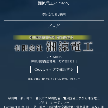
湘涼電工について
選ばれる理由
ブログ
〒253-0105
神奈川県高座郡寒川町岡田3522-1
Googleマップで確認する
TEL 0467-40-5073 / FAX 0467-40-5074
寒川町・茅ヶ崎市・藤沢市で空調設備・電気設備工事なら湘涼電工
プライバシーポリシー
Copyright © 寒川町・茅ヶ崎市・藤沢市で空調設備・電気設備工事なら湘