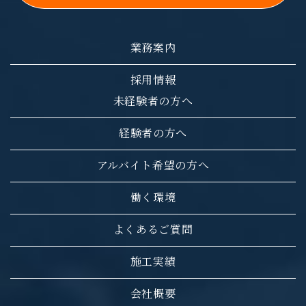
業務案内
採用情報
未経験者の方へ
経験者の方へ
アルバイト希望の方へ
働く環境
よくあるご質問
施工実績
会社概要