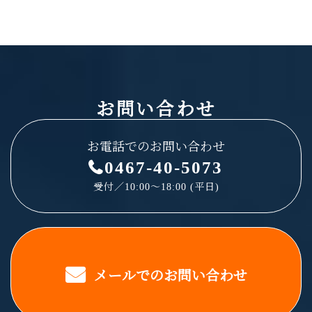
お問い合わせ
お電話でのお問い合わせ
0467-40-5073
受付／10:00～18:00 (平日)
メールでのお問い合わせ