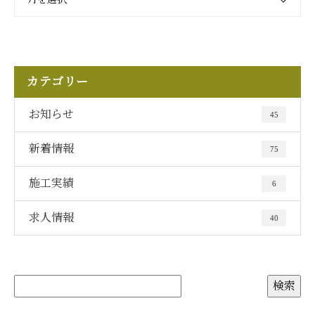
カテゴリー
お知らせ
45
新着情報
75
施工実績
6
求人情報
40