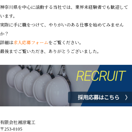
神奈川県を中心に活動する当社では、業界未経験者でも歓迎して
います。
実際に手に職をつけて、やりがいのある仕事を始めてみません
か？
詳細は
求人応募フォーム
をご覧ください。
最後までご覧いただき、ありがとうございました。
有限会社湘涼電工
〒253-0105