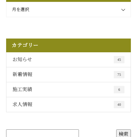
月を選択
カテゴリー
お知らせ
45
新着情報
75
施工実績
6
求人情報
40