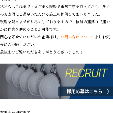
私どもはこれまでさまざまな現場で電気工事を行っており、多く
のお客様にご満足いただける施工を提供してまいりました。
現場を隅々まで知り尽くしておりますので、抜群の連携力で速や
かに作業を進めることが可能です。
関心を寄せていただいた企業様は、
お問い合わせページ
よりお気
軽にご連絡ください。
最後までご覧いただきありがとうございました！
有限会社湘涼電工