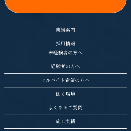
業務案内
採用情報
未経験者の方へ
経験者の方へ
アルバイト希望の方へ
働く環境
よくあるご質問
施工実績