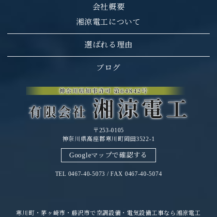
会社概要
湘涼電工について
選ばれる理由
ブログ
〒253-0105
神奈川県高座郡寒川町岡田3522-1
Googleマップで確認する
TEL 0467-40-5073 / FAX 0467-40-5074
寒川町・茅ヶ崎市・藤沢市で空調設備・電気設備工事なら湘涼電工