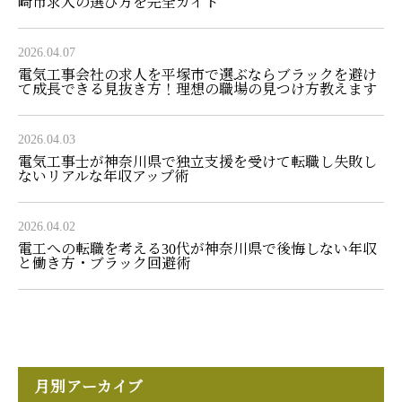
崎市求人の選び方を完全ガイド
2026.04.07
電気工事会社の求人を平塚市で選ぶならブラックを避け
て成長できる見抜き方！理想の職場の見つけ方教えます
2026.04.03
電気工事士が神奈川県で独立支援を受けて転職し失敗し
ないリアルな年収アップ術
2026.04.02
電工への転職を考える30代が神奈川県で後悔しない年収
と働き方・ブラック回避術
月別アーカイブ