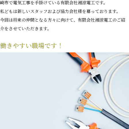
崎市で電気工事を手掛けている有限会社湘涼電工です。
私どもは新しいスタッフおよび協力会社様を募っております。
今回は将来の仲間となる方々に向けて、有限会社湘涼電工のご紹
介をさせていただきます。
働きやすい職場です！