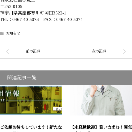
〒253-0105
神奈川県高座郡寒川町岡田3522-1
TEL：0467-40-5073 FAX：0467-40-5074
お知らせ
関連記事一覧
ご依頼お待ちしています！新たな
【未経験歓迎】若い力求む！電気