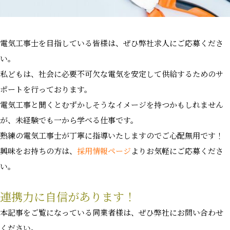
電気工事士を目指している皆様は、ぜひ弊社求人にご応募くださ
い。
私どもは、社会に必要不可欠な電気を安定して供給するためのサ
ポートを行っております。
電気工事と聞くとむずかしそうなイメージを持つかもしれません
が、未経験でも一から学べる仕事です。
熟練の電気工事士が丁寧に指導いたしますのでご心配無用です！
興味をお持ちの方は、
採用情報ページ
よりお気軽にご応募くださ
い。
連携力に自信があります！
本記事をご覧になっている同業者様は、ぜひ弊社にお問い合わせ
ください。