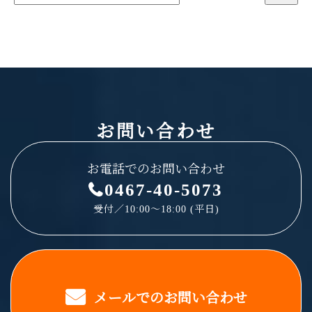
お問い合わせ
お電話でのお問い合わせ
0467-40-5073
受付／10:00～18:00 (平日)
メールでのお問い合わせ