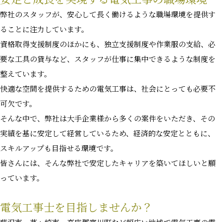
弊社のスタッフが、安心して長く働けるような職場環境を提供す
ることに注力しています。
資格取得支援制度のほかにも、独立支援制度や作業服の支給、必
要な工具の貸与など、スタッフが仕事に集中できるような制度を
整えています。
快適な空間を提供するための電気工事は、社会にとっても必要不
可欠です。
そんな中で、弊社は大手企業様から多くの案件をいただき、その
実績を基に安定して経営しているため、経済的な安定とともに、
スキルアップも目指せる環境です。
皆さんには、そんな弊社で安定したキャリアを築いてほしいと願
っています。
電気工事士を目指しませんか？