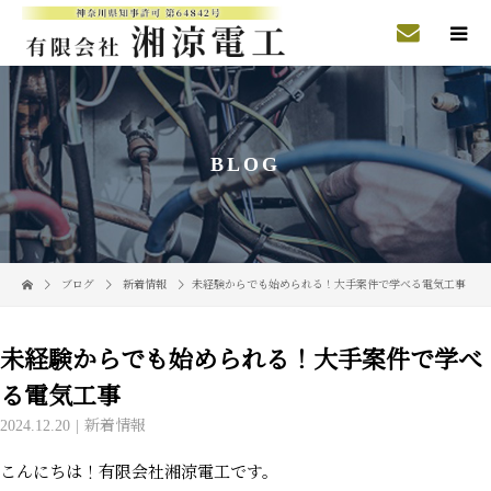
BLOG
ブログ
新着情報
未経験からでも始められる！大手案件で学べる電気工事
未経験からでも始められる！大手案件で学べ
る電気工事
2024.12.20
新着情報
こんにちは！有限会社湘涼電工です。