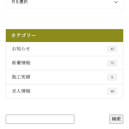
月を選択
カテゴリー
お知らせ
45
新着情報
75
施工実績
6
求人情報
40