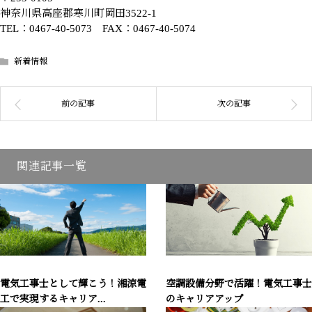
神奈川県高座郡寒川町岡田3522-1
TEL：0467-40-5073 FAX：0467-40-5074
新着情報
関連記事一覧
電気工事士として輝こう！湘涼電
空調設備分野で活躍！電気工事士
工で実現するキャリア...
のキャリアアップ