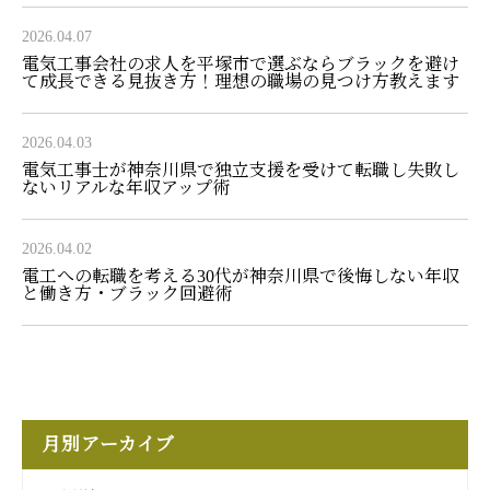
2026.04.07
電気工事会社の求人を平塚市で選ぶならブラックを避け
て成長できる見抜き方！理想の職場の見つけ方教えます
2026.04.03
電気工事士が神奈川県で独立支援を受けて転職し失敗し
ないリアルな年収アップ術
2026.04.02
電工への転職を考える30代が神奈川県で後悔しない年収
と働き方・ブラック回避術
月別アーカイブ