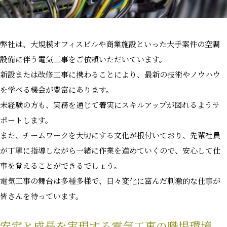
弊社は、大規模オフィスビルや商業施設といった大手案件の空調
設備に伴う電気工事をご依頼いただいています。
新設または改修工事に携わることにより、最新の技術やノウハウ
を学べる機会が豊富にあります。
未経験の方も、実務を通じて着実にスキルアップが図れるようサ
ポートします。
また、チームワークを大切にする文化が根付いており、先輩社員
が丁寧に指導しながら一緒に作業を進めていくので、安心して仕
事を覚えることができるでしょう。
電気工事の舞台は多種多様で、日々変化に富んだ刺激的な仕事が
皆さんを待っています。
安定と成長を実現する電気工事の職場環境