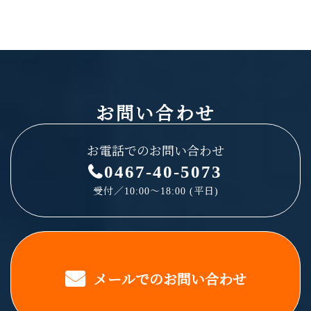
お問い合わせ
お電話でのお問い合わせ
0467-40-5073
受付／10:00～18:00 (平日)
メールでのお問い合わせ