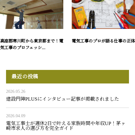
高座郡寒川町から東京都まで！電
電気工事のプロが語る仕事の正体
気工事のプロフェッシ...
最近の投稿
2026.05.26
建設円陣PLUSにインタビュー記事が掲載されました
2026.04.09
電気工事士が週休2日で叶える家族時間や年収UP！茅ヶ
崎市求人の選び方を完全ガイド