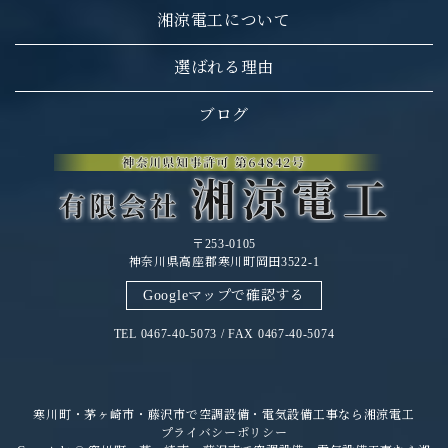
湘涼電工について
選ばれる理由
ブログ
〒253-0105
神奈川県高座郡寒川町岡田3522-1
Googleマップで確認する
TEL 0467-40-5073 / FAX 0467-40-5074
寒川町・茅ヶ崎市・藤沢市で空調設備・電気設備工事なら湘涼電工
プライバシーポリシー