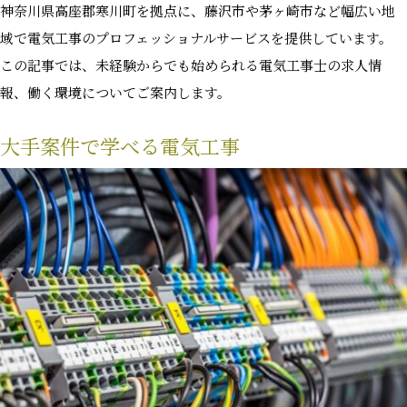
神奈川県高座郡寒川町を拠点に、藤沢市や茅ヶ崎市など幅広い地
域で電気工事のプロフェッショナルサービスを提供しています。
この記事では、未経験からでも始められる電気工事士の求人情
報、働く環境についてご案内します。
大手案件で学べる電気工事