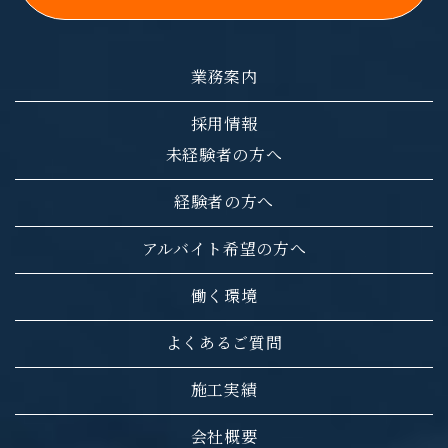
業務案内
採用情報
未経験者の方へ
経験者の方へ
アルバイト希望の方へ
働く環境
よくあるご質問
施工実績
会社概要