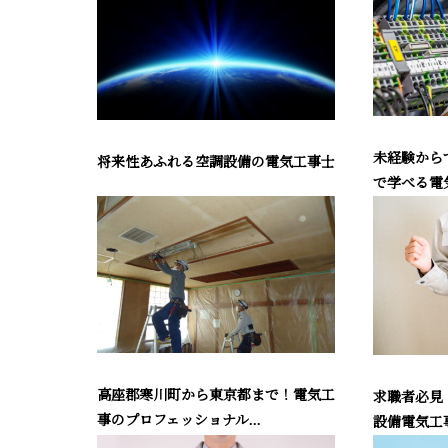
未経験から
将来性あふれる空調設備の電気工事士
で学べる電
高座郡寒川町から東京都まで！電気工
求職者必見
事のプロフェッショナル...
設備電気工