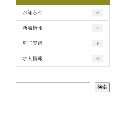
お知らせ
45
新着情報
75
施工実績
6
求人情報
40