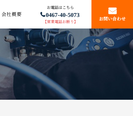
お電話はこちら
0467-40-5073
会社概要
お問い合わせ
【営業電話お断り】