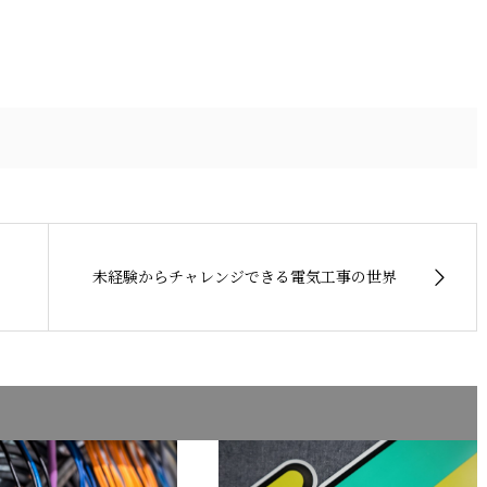
未経験からチャレンジできる電気工事の世界