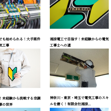
でも始められる！大手案件
湘涼電工で目指す！未経験からの電気
気工事
工事士への道
神奈川・東京・埼玉で電気工事のスキ
！未経験から挑戦する空調
ルを磨く！有限会社湘涼...
事の世界