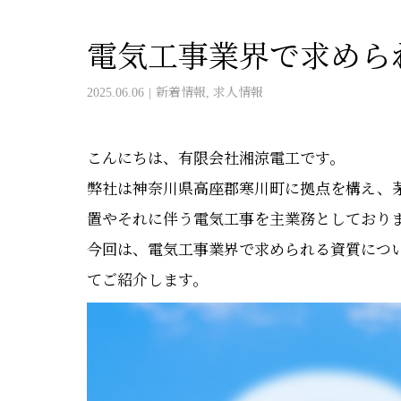
電気工事業界で求めら
2025.06.06
新着情報
,
求人情報
こんにちは、有限会社湘涼電工です。
弊社は神奈川県高座郡寒川町に拠点を構え、
置やそれに伴う電気工事を主業務としており
今回は、電気工事業界で求められる資質につ
てご紹介します。