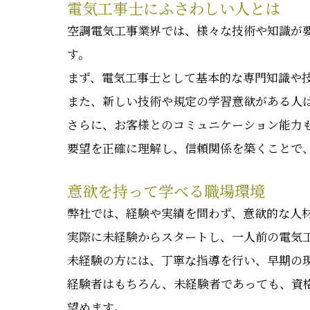
電気工事士にふさわしい人とは
空調電気工事業界では、様々な技術や知識が
す。
まず、電気工事士として基本的な専門知識や
また、新しい技術や規定の学習意欲がある人
さらに、お客様とのコミュニケーション能力
要望を正確に理解し、信頼関係を築くことで
意欲を持って学べる職場環境
弊社では、経験や実績を問わず、意欲的な人
実際に未経験からスタートし、一人前の電気
未経験の方には、丁寧な指導を行い、早期の
経験者はもちろん、未経験者であっても、資
望めます。