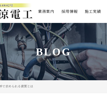
業務案内
採用情報
施工実績
BLOG
界で求められる資質とは