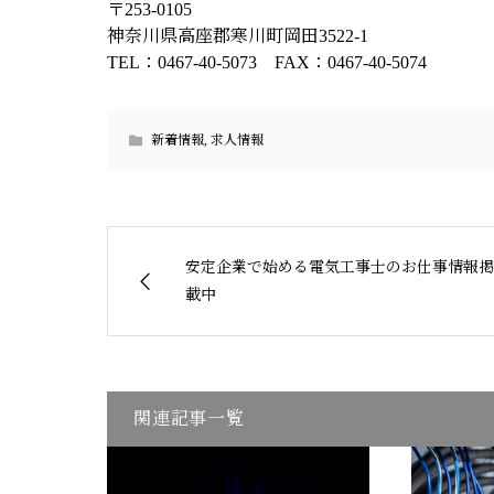
〒253-0105
神奈川県高座郡寒川町岡田3522-1
TEL：0467-40-5073 FAX：0467-40-5074
新着情報
,
求人情報
安定企業で始める電気工事士のお仕事情報掲
載中
関連記事一覧