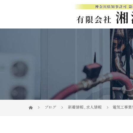
ブログ
新着情報
,
求人情報
電気工事業