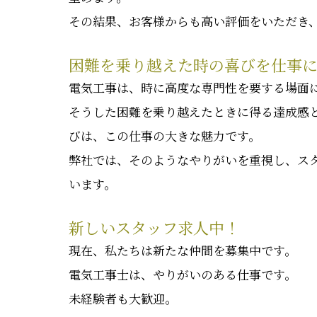
その結果、お客様からも高い評価をいただき
困難を乗り越えた時の喜びを仕事
電気工事は、時に高度な専門性を要する場面
そうした困難を乗り越えたときに得る達成感
びは、この仕事の大きな魅力です。
弊社では、そのようなやりがいを重視し、ス
います。
新しいスタッフ求人中！
現在、私たちは新たな仲間を募集中です。
電気工事士は、やりがいのある仕事です。
未経験者も大歓迎。