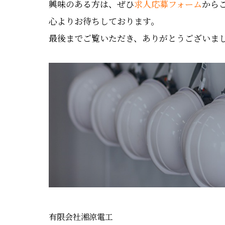
興味のある方は、ぜひ
求人応募フォーム
から
心よりお待ちしております。
最後までご覧いただき、ありがとうございま
有限会社湘涼電工