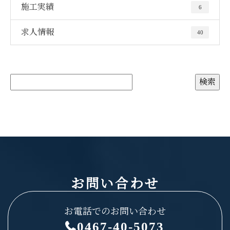
施工実績
6
求人情報
40
お問い合わせ
お電話でのお問い合わせ
0467-40-5073