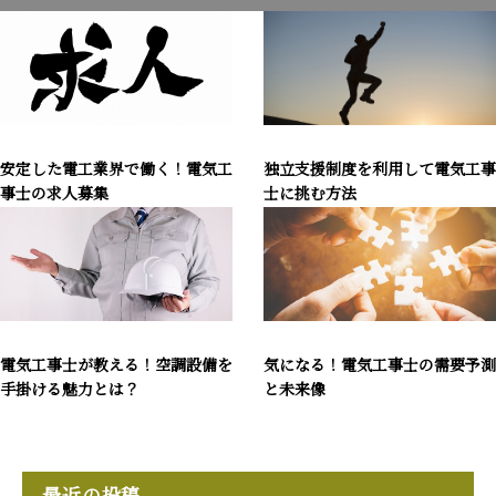
安定した電工業界で働く！電気工
独立支援制度を利用して電気工事
事士の求人募集
士に挑む方法
電気工事士が教える！空調設備を
気になる！電気工事士の需要予測
手掛ける魅力とは？
と未来像