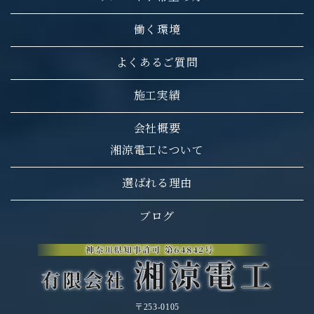
働く環境
よくあるご質問
施工実績
会社概要
湘涼電工について
選ばれる理由
ブログ
〒253-0105