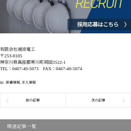
有限会社湘涼電工
〒253-0105
神奈川県高座郡寒川町岡田3522-1
TEL：0467-40-5073 FAX：0467-40-5074
新着情報
,
求人情報
関連記事一覧