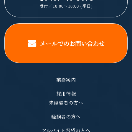
受付／10:00～18:00 (平日)
メールでのお問い合わせ
業務案内
採用情報
未経験者の方へ
経験者の方へ
アルバイト希望の方へ