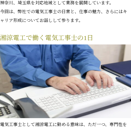
神奈川、埼玉県を対応地域として業務を展開しています。
今回は、弊社での電気工事士の日常と、仕事の魅力、さらにはキ
ャリア形成についてお話しして参ります。
湘涼電工で働く電気工事士の1日
電気工事士として湘涼電工に勤める意味は、ただ一つ、専門性を