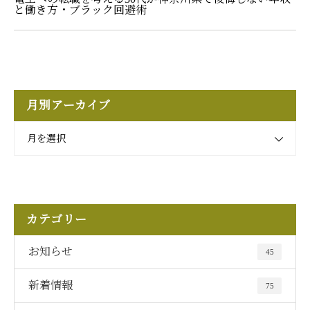
と働き方・ブラック回避術
月別アーカイブ
月を選択
カテゴリー
お知らせ
45
新着情報
75