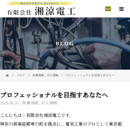
BLOG
ブログ
新着情報
,
求人情報
プロフェッショナルを目指すあなたへ
プロフェッショナルを目指すあなたへ
2025.08.20
新着情報
,
求人情報
こんにちは！有限会社湘涼電工です。
神奈川県高座郡寒川町を拠点に、電気工事のプロとして東京都、