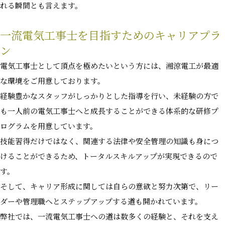
れる瞬間とも言えます。
一流電気工事士を目指すためのキャリアプラ
ン
電気工事士として頂点を極めたいという方には、湘涼電工が最適
な環境をご用意しております。
経験豊かなスタッフがしっかりとした指導を行い、未経験の方で
も一人前の電気工事士へと成長することができる体系的な研修プ
ログラムを用意しています。
技能習得だけではなく、関連する法律や安全管理の知識も身につ
けることができるため、トータルスキルアップが実現できるので
す。
そして、キャリア形成に関しては自らの意欲と努力次第で、リー
ダーや管理職へとステップアップする道も開かれています。
弊社では、一流電気工事士への道は数多くの経験と、それを支え