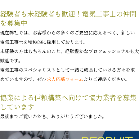
経験者も未経験者も歓迎！電気工事士の仲間
を募集中
現在弊社では、お客様からの多くのご要望に応えるべく、新しい
電気工事士を積極的に採用しております。
未経験の方はもちろんのこと、経験豊かなプロフェッショナルも大
歓迎です。
電気工事のスペシャリストとして一緒に成長していける方々を求
めていますので、ぜひ
求人応募フォーム
よりご連絡ください。
協業による信頼構築へ向けて協力業者を募集
しています
最後までご覧いただき、ありがとうございました。