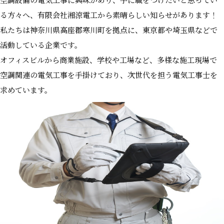
空調設備の電気工事に興味があり、手に職をつけたいと思ってい
る方々へ、有限会社湘涼電工から素晴らしい知らせがあります！
私たちは神奈川県高座郡寒川町を拠点に、東京都や埼玉県などで
活動している企業です。
オフィスビルから商業施設、学校や工場など、多様な施工現場で
空調関連の電気工事を手掛けており、次世代を担う電気工事士を
求めています。