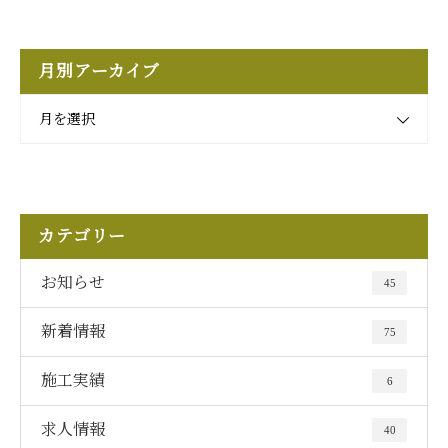
月別アーカイブ
月を選択
カテゴリー
お知らせ
45
新着情報
75
施工実績
6
求人情報
40