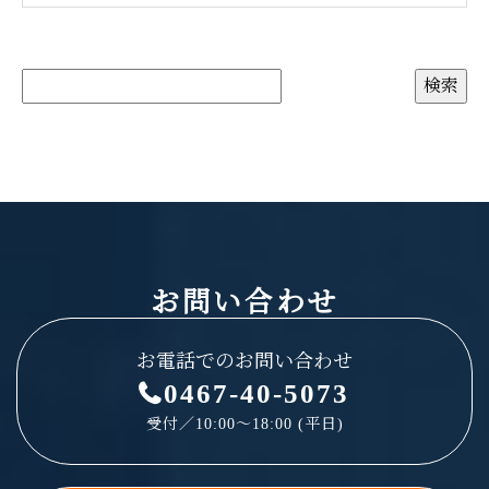
お問い合わせ
お電話でのお問い合わせ
0467-40-5073
受付／10:00～18:00 (平日)