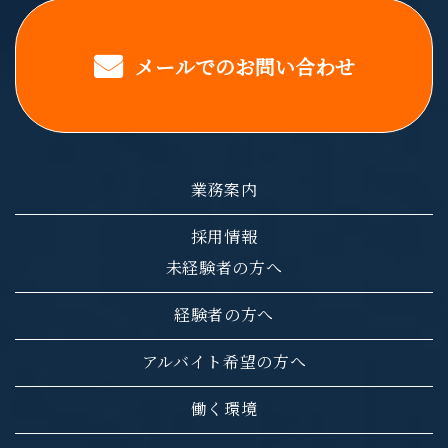
メールでのお問い合わせ
業務案内
採用情報
未経験者の方へ
経験者の方へ
アルバイト希望の方へ
働く環境