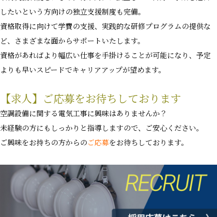
したいという方向けの独立支援制度も完備。
資格取得に向けて学費の支援、実践的な研修プログラムの提供な
ど、さまざまな面からサポートいたします。
資格があればより幅広い仕事を手掛けることが可能になり、予定
よりも早いスピードでキャリアアップが望めます。
【求人】ご応募をお待ちしております
空調設備に関する電気工事に興味はありませんか？
未経験の方にもしっかりと指導しますので、ご安心ください。
ご興味をお持ちの方からの
ご応募
をお待ちしております。