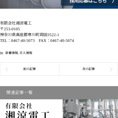
有限会社湘涼電工
〒253-0105
神奈川県高座郡寒川町岡田3522-1
TEL：0467-40-5073 FAX：0467-40-5074
新着情報
,
求人情報
関連記事一覧