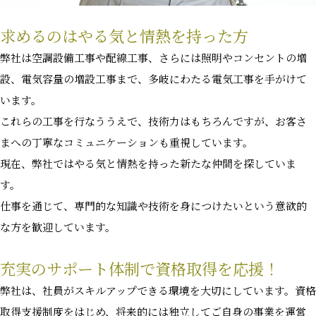
求めるのはやる気と情熱を持った方
弊社は空調設備工事や配線工事、さらには照明やコンセントの増
設、電気容量の増設工事まで、多岐にわたる電気工事を手がけて
います。
これらの工事を行なううえで、技術力はもちろんですが、お客さ
まへの丁寧なコミュニケーションも重視しています。
現在、弊社ではやる気と情熱を持った新たな仲間を探していま
す。
仕事を通じて、専門的な知識や技術を身につけたいという意欲的
な方を歓迎しています。
充実のサポート体制で資格取得を応援！
弊社は、社員がスキルアップできる環境を大切にしています。資格
取得支援制度をはじめ、将来的には独立してご自身の事業を運営