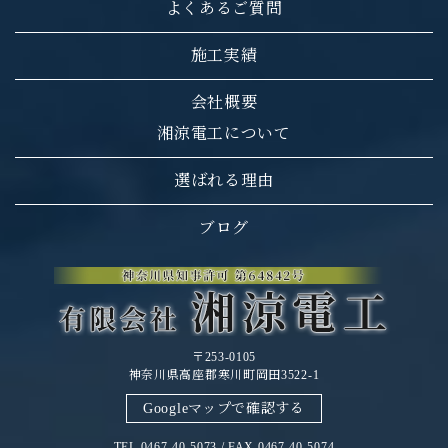
よくあるご質問
施工実績
会社概要
湘涼電工について
選ばれる理由
ブログ
〒253-0105
神奈川県高座郡寒川町岡田3522-1
Googleマップで確認する
TEL 0467-40-5073 / FAX 0467-40-5074