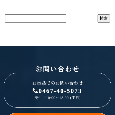
お問い合わせ
お電話でのお問い合わせ
0467-40-5073
受付／10:00～18:00 (平日)