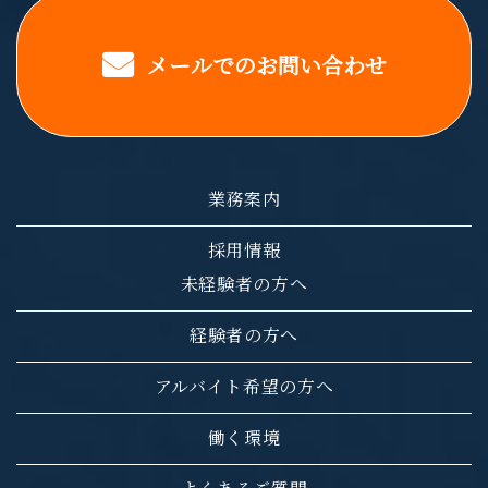
メールでのお問い合わせ
業務案内
採用情報
未経験者の方へ
経験者の方へ
アルバイト希望の方へ
働く環境