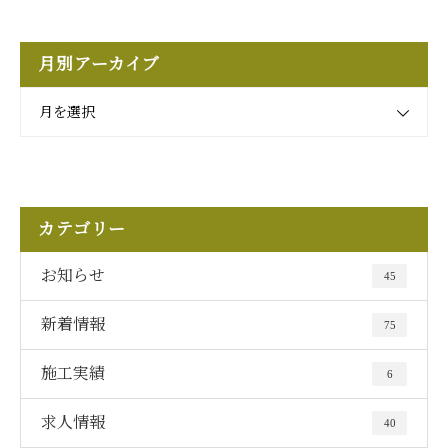
月別アーカイブ
月を選択
カテゴリー
お知らせ
45
新着情報
75
施工実績
6
求人情報
40