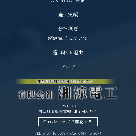
よくあるご質問
施工実績
会社概要
湘涼電工について
選ばれる理由
ブログ
〒253-0105
神奈川県高座郡寒川町岡田3522-1
Googleマップで確認する
TEL 0467-40-5073 / FAX 0467-40-5074