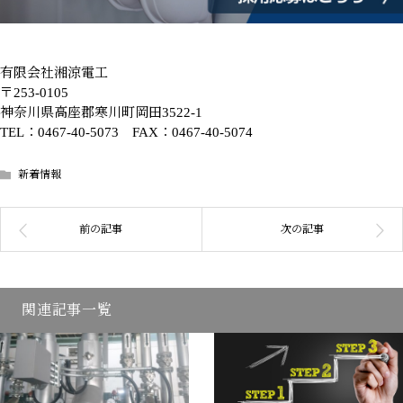
有限会社湘涼電工
〒253-0105
神奈川県高座郡寒川町岡田3522-1
TEL：0467-40-5073 FAX：0467-40-5074
新着情報
関連記事一覧