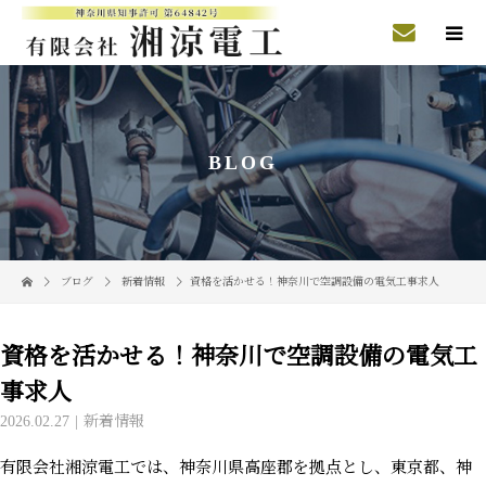
BLOG
ブログ
新着情報
資格を活かせる！神奈川で空調設備の電気工事求人
資格を活かせる！神奈川で空調設備の電気工
事求人
2026.02.27
新着情報
有限会社湘涼電工では、神奈川県高座郡を拠点とし、東京都、神