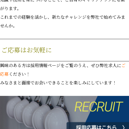
がります。
これまでの経験を活かし、新たなチャレンジを弊社で始めてみま
せんか。
ご応募はお気軽に
興味のある方は採用情報ページをご覧のうえ、ぜひ弊社求人に
ご
応募
ください！
みなさまと面接でお会いできることを楽しみにしています！