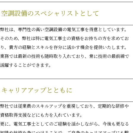
空調設備のスペシャリストとして
弊社は、専門性の高い空調設備の電気工事を得意としています。
そのため、弊社は特に電気工事士の資格をお持ちの方を求めてお
り、貴方の経験とスキルを存分に活かす機会を提供いたします。
業務では最新の技術も随時取り入れており、常に技術の最前線で
活躍することができます。
キャリアアップとともに
弊社では従業員のスキルアップを重視しており、定期的な研修や
資格取得支援などにも力を入れています。
更に、電気工事士としてのご経験を活かしながら、今後も更なる
知識や技術を身につけることで、ご自身のキャリアアップにも繋