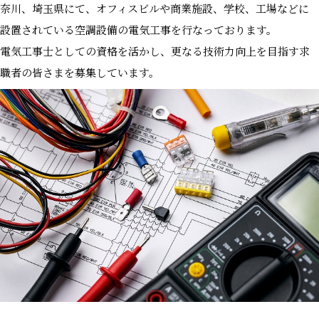
奈川、埼玉県にて、オフィスビルや商業施設、学校、工場などに
設置されている空調設備の電気工事を行なっております。
電気工事士としての資格を活かし、更なる技術力向上を目指す求
職者の皆さまを募集しています。