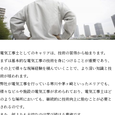
電気工事士としてのキャリアは、技術の習得から始まります。
まずは基本的な電気工事の技術を身につけることが重要であり、
その上で様々な現場経験を積んでいくことで、より深い知識と技
術が培われます。
弊社が電気工事を行っている寒川や茅ヶ崎といったエリアでも、
様々なビルや施設の電気工事が求められており、電気工事士はど
のような場所においても、継続的に技術向上に励むことが必要と
されるのです。
また、何よりも大切なのは学び続ける意欲です。