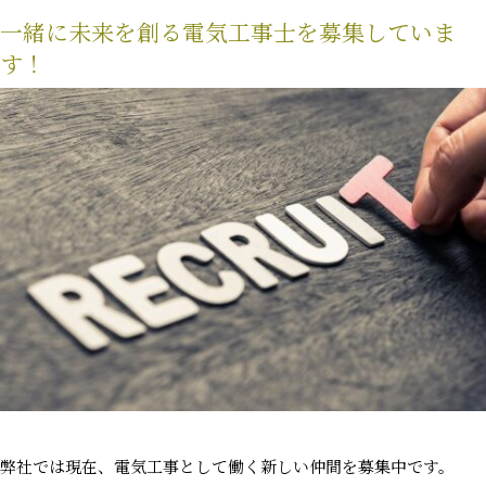
一緒に未来を創る電気工事士を募集していま
す！
弊社では現在、電気工事として働く新しい仲間を募集中です。