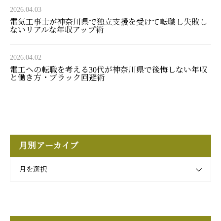
2026.04.03
電気工事士が神奈川県で独立支援を受けて転職し失敗し
ないリアルな年収アップ術
2026.04.02
電工への転職を考える30代が神奈川県で後悔しない年収
と働き方・ブラック回避術
月別アーカイブ
月を選択