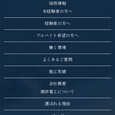
採用情報
未経験者の方へ
経験者の方へ
アルバイト希望の方へ
働く環境
よくあるご質問
施工実績
会社概要
湘涼電工について
選ばれる理由