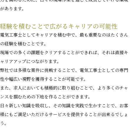
があります。
経験を積むことで広がるキャリアの可能性
電気工事士としてキャリアを積む中で、最も重要なのはたくさん
の経験を積むことです。
現場での多くの課題をクリアすることができれば、それは直接キ
ャリアアップにつながります。
弊社では多様な案件に挑戦することで、電気工事士としての専門
性や幅広い視野を獲得することが可能です。
また、求人においても積極的に取り組むことで、より多くのチャ
ンスを掴むための下地を作ることができます。
日々新しい知識を吸収し、その知識を実践で生かすことで、お客
様にもご満足いただけるサービスを提供することが出来るでしょ
う。