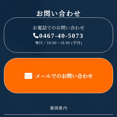
お問い合わせ
お電話でのお問い合わせ
0467-40-5073
受付／10:00～18:00 (平日)
メールでのお問い合わせ
業務案内