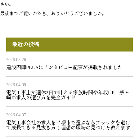
さい。
最後までご覧いただき、ありがとうございました。
最近の投稿
2026.05.26
建設円陣PLUSにインタビュー記事が掲載されました
2026.04.09
電気工事士が週休2日で叶える家族時間や年収UP！茅ヶ
崎市求人の選び方を完全ガイド
2026.04.07
電気工事会社の求人を平塚市で選ぶならブラックを避け
て成長できる見抜き方！理想の職場の見つけ方教えます