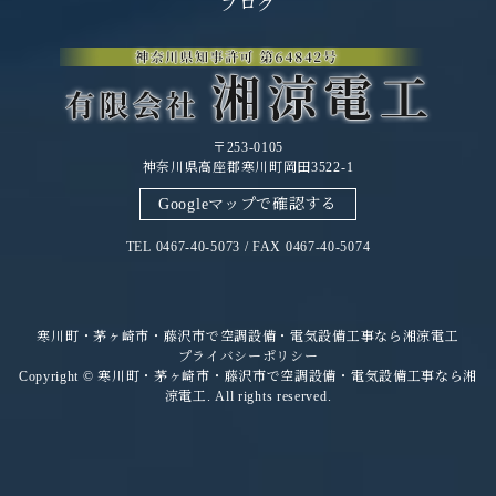
ブログ
〒253-0105
神奈川県高座郡寒川町岡田3522-1
Googleマップで確認する
TEL 0467-40-5073 / FAX 0467-40-5074
寒川町・茅ヶ崎市・藤沢市で空調設備・電気設備工事なら湘涼電工
プライバシーポリシー
Copyright © 寒川町・茅ヶ崎市・藤沢市で空調設備・電気設備工事なら湘
涼電工. All rights reserved.