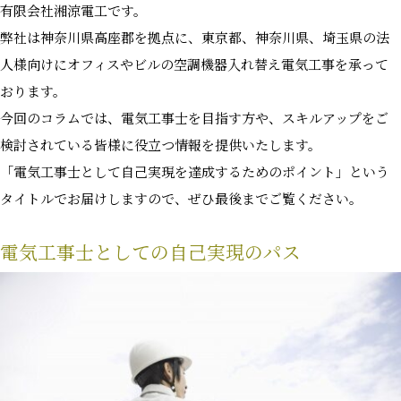
有限会社湘涼電工です。
弊社は神奈川県高座郡を拠点に、東京都、神奈川県、埼玉県の法
人様向けにオフィスやビルの空調機器入れ替え電気工事を承って
おります。
今回のコラムでは、電気工事士を目指す方や、スキルアップをご
検討されている皆様に役立つ情報を提供いたします。
「電気工事士として自己実現を達成するためのポイント」という
タイトルでお届けしますので、ぜひ最後までご覧ください。
電気工事士としての自己実現のパス