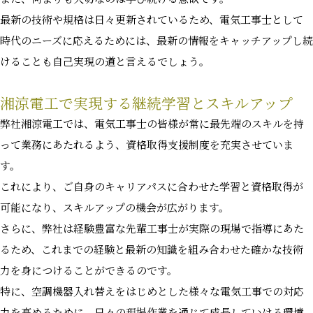
最新の技術や規格は日々更新されているため、電気工事士として
時代のニーズに応えるためには、最新の情報をキャッチアップし続
けることも自己実現の道と言えるでしょう。
湘涼電工で実現する継続学習とスキルアップ
弊社湘涼電工では、電気工事士の皆様が常に最先端のスキルを持
って業務にあたれるよう、資格取得支援制度を充実させていま
す。
これにより、ご自身のキャリアパスに合わせた学習と資格取得が
可能になり、スキルアップの機会が広がります。
さらに、弊社は経験豊富な先輩工事士が実際の現場で指導にあた
るため、これまでの経験と最新の知識を組み合わせた確かな技術
力を身につけることができるのです。
特に、空調機器入れ替えをはじめとした様々な電気工事での対応
力を高めるために、日々の現場作業を通じて成長していける環境