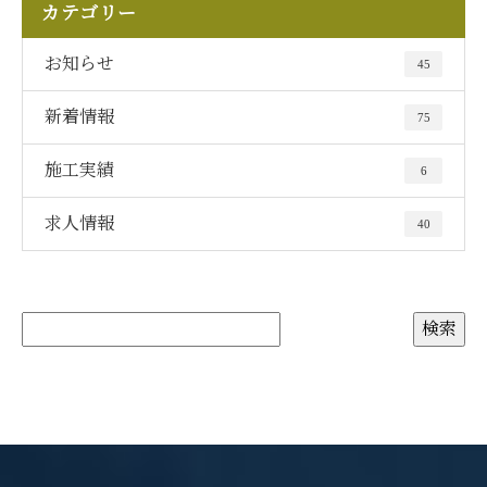
カテゴリー
お知らせ
45
新着情報
75
施工実績
6
求人情報
40