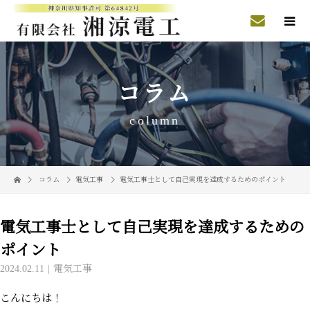
コラム
column
コラム
電気工事
電気工事士として自己実現を達成するためのポイント
電気工事士として自己実現を達成するための
ポイント
2024.02.11
電気工事
こんにちは！