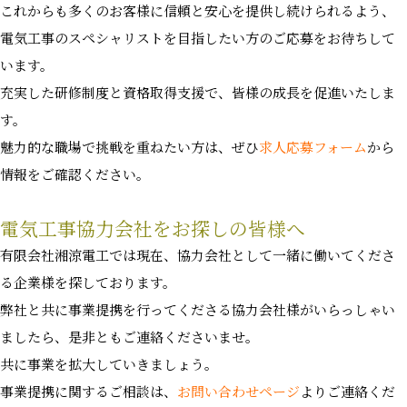
これからも多くのお客様に信頼と安心を提供し続けられるよう、
電気工事のスペシャリストを目指したい方のご応募をお待ちして
います。
充実した研修制度と資格取得支援で、皆様の成長を促進いたしま
す。
魅力的な職場で挑戦を重ねたい方は、ぜひ
求人応募フォーム
から
情報をご確認ください。
電気工事協力会社をお探しの皆様へ
有限会社湘涼電工では現在、協力会社として一緒に働いてくださ
る企業様を探しております。
弊社と共に事業提携を行ってくださる協力会社様がいらっしゃい
ましたら、是非ともご連絡くださいませ。
共に事業を拡大していきましょう。
事業提携に関するご相談は、
お問い合わせページ
よりご連絡くだ