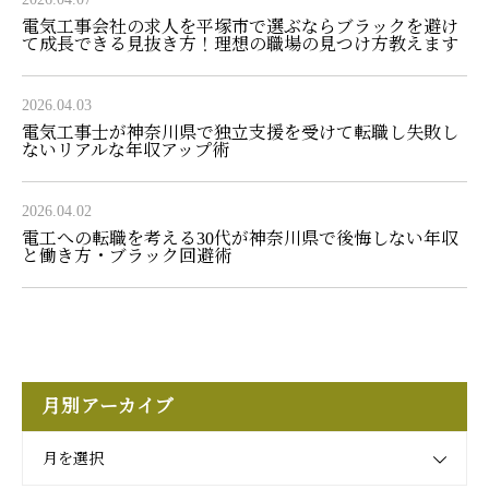
電気工事会社の求人を平塚市で選ぶならブラックを避け
て成長できる見抜き方！理想の職場の見つけ方教えます
2026.04.03
電気工事士が神奈川県で独立支援を受けて転職し失敗し
ないリアルな年収アップ術
2026.04.02
電工への転職を考える30代が神奈川県で後悔しない年収
と働き方・ブラック回避術
月別アーカイブ
月を選択