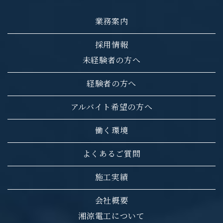
業務案内
採用情報
未経験者の方へ
経験者の方へ
アルバイト希望の方へ
働く環境
よくあるご質問
施工実績
会社概要
湘涼電工について