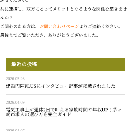
かせください。
共に連携し、双方にとってメリットとなるような関係を築きませ
んか？
ご関心のある方は、
お問い合わせページ
よりご連絡ください。
最後までご覧いただき、ありがとうございました。
最近の投稿
2026.05.26
建設円陣PLUSにインタビュー記事が掲載されました
2026.04.09
電気工事士が週休2日で叶える家族時間や年収UP！茅ヶ
崎市求人の選び方を完全ガイド
2026.04.07