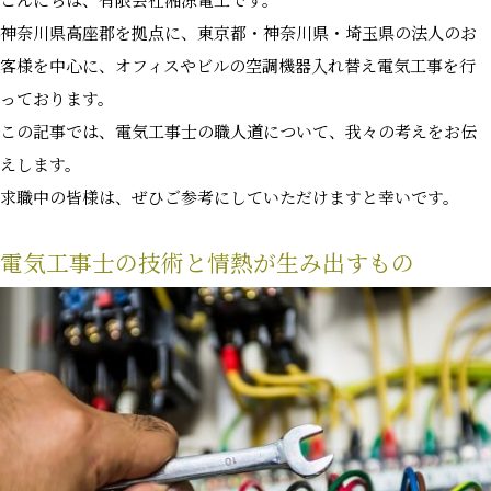
こんにちは、有限会社湘涼電工です。
神奈川県高座郡を拠点に、東京都・神奈川県・埼玉県の法人のお
客様を中心に、オフィスやビルの空調機器入れ替え電気工事を行
っております。
この記事では、電気工事士の職人道について、我々の考えをお伝
えします。
求職中の皆様は、ぜひご参考にしていただけますと幸いです。
電気工事士の技術と情熱が生み出すもの