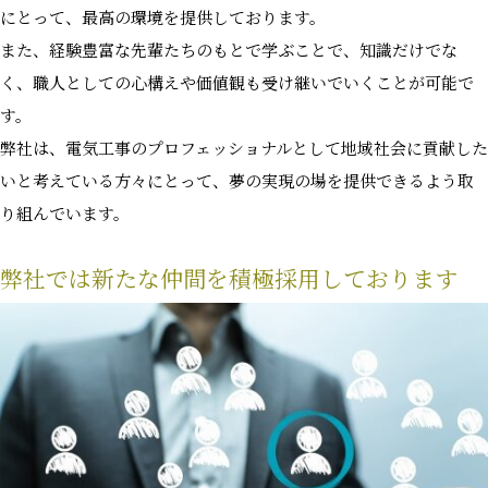
にとって、最高の環境を提供しております。
また、経験豊富な先輩たちのもとで学ぶことで、知識だけでな
く、職人としての心構えや価値観も受け継いでいくことが可能で
す。
弊社は、電気工事のプロフェッショナルとして地域社会に貢献した
いと考えている方々にとって、夢の実現の場を提供できるよう取
り組んでいます。
弊社では新たな仲間を積極採用しております