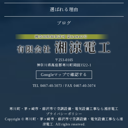
選ばれる理由
ブログ
〒253-0105
神奈川県高座郡寒川町岡田3522-1
Googleマップで確認する
TEL 0467-40-5073 / FAX 0467-40-5074
寒川町・茅ヶ崎市・藤沢市で空調設備・電気設備工事なら湘涼電工
プライバシーポリシー
Copyright © 寒川町・茅ヶ崎市・藤沢市で空調設備・電気設備工事なら湘
涼電工. All rights reserved.