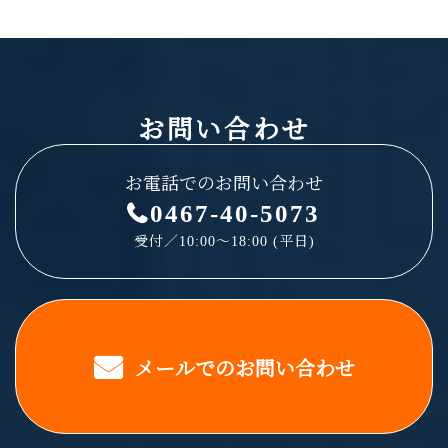
お問い合わせ
お電話でのお問い合わせ
0467-40-5073
受付／10:00～18:00 (平日)
メールでのお問い合わせ