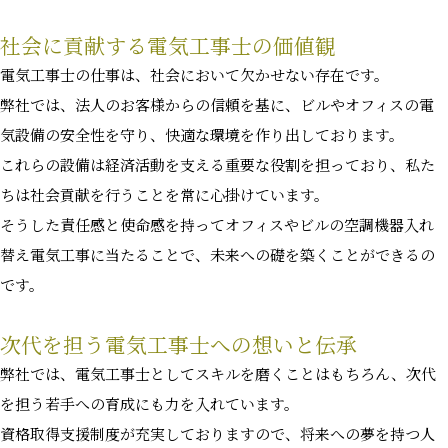
社会に貢献する電気工事士の価値観
電気工事士の仕事は、社会において欠かせない存在です。
弊社では、法人のお客様からの信頼を基に、ビルやオフィスの電
気設備の安全性を守り、快適な環境を作り出しております。
これらの設備は経済活動を支える重要な役割を担っており、私た
ちは社会貢献を行うことを常に心掛けています。
そうした責任感と使命感を持ってオフィスやビルの空調機器入れ
替え電気工事に当たることで、未来への礎を築くことができるの
です。
次代を担う電気工事士への想いと伝承
弊社では、電気工事士としてスキルを磨くことはもちろん、次代
を担う若手への育成にも力を入れています。
資格取得支援制度が充実しておりますので、将来への夢を持つ人