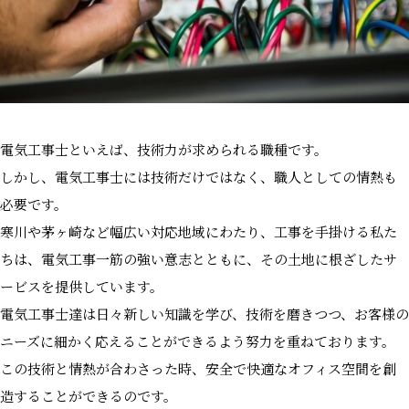
電気工事士といえば、技術力が求められる職種です。
しかし、電気工事士には技術だけではなく、職人としての情熱も
必要です。
寒川や茅ヶ崎など幅広い対応地域にわたり、工事を手掛ける私た
ちは、電気工事一筋の強い意志とともに、その土地に根ざしたサ
ービスを提供しています。
電気工事士達は日々新しい知識を学び、技術を磨きつつ、お客様の
ニーズに細かく応えることができるよう努力を重ねております。
この技術と情熱が合わさった時、安全で快適なオフィス空間を創
造することができるのです。