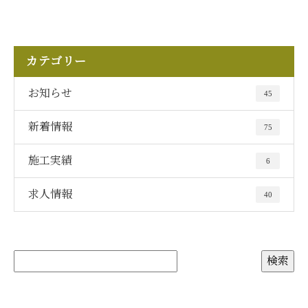
カテゴリー
お知らせ
45
新着情報
75
施工実績
6
求人情報
40