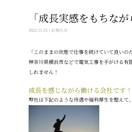
「成長実感をもちなが
2022.11.25
お知らせ
「このままの状態で仕事を続けていて良いの
神奈川県横浜市などで電気工事を手がける有
しれません！
成長を感じながら働ける会社です
弊社は下記のような待遇や福利厚生を整えて