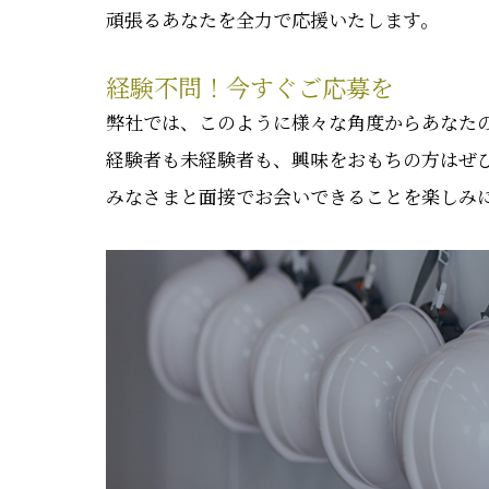
頑張るあなたを全力で応援いたします。
経験不問！今すぐご応募を
弊社では、このように様々な角度からあなた
経験者も未経験者も、興味をおもちの方はぜ
みなさまと面接でお会いできることを楽しみ