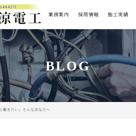
業務案内
採用情報
施工実績
BLOG
ら働きたい」そんなあなたへ