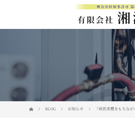
BLOG
お知らせ
「成長実感をもちなが