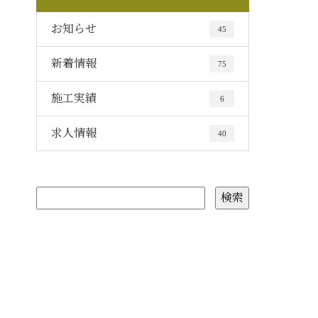
お知らせ
45
新着情報
75
施工実績
6
求人情報
40