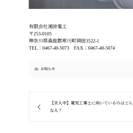
有限会社湘涼電工
〒253-0105
神奈川県高座郡寒川町岡田3522-1
TEL：0467-40-5073 FAX：0467-40-5074
お知らせ
【求人中】電気工事士に向いているのはどん
な人？