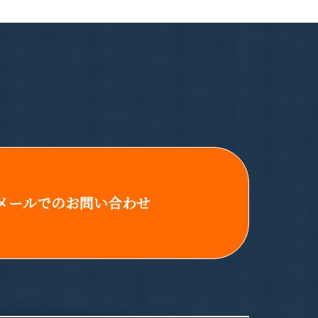
メールでのお問い合わせ