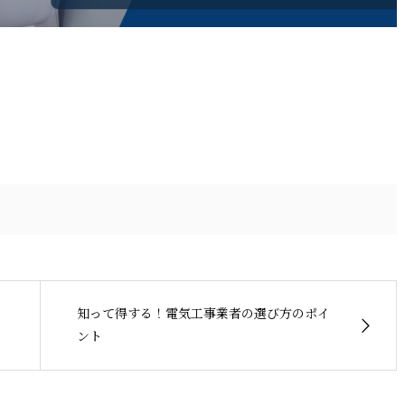
知って得する！電気工事業者の選び方のポイ
ント