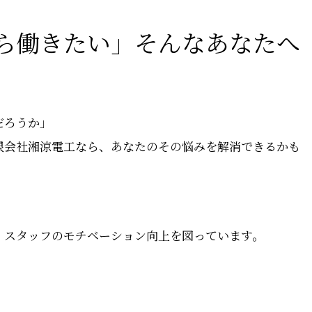
ら働きたい」そんなあなたへ
だろうか」
限会社湘涼電工なら、あなたのその悩みを解消できるかも
！
、スタッフのモチベーション向上を図っています。