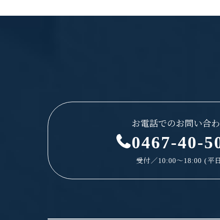
お電話でのお問い合わ
0467-40-5
受付／10:00～18:00 (平日