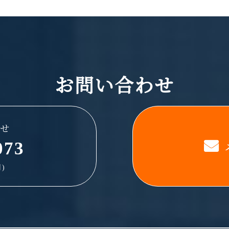
お問い合わせ
せ
073
)