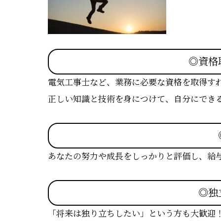
◎資格
電気工事士など、業務に必要な資格を取得す
正しい知識と技術を身につけて、自分にでき
あなたの努力や成長をしっかりと評価し、給
◎独
「将来は独り立ちしたい」という方も大歓迎