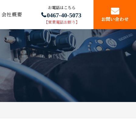
お電話はこちら
0467-40-5073
会社概要
お問い合わせ
【営業電話お断り】