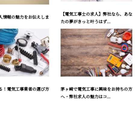
【電気工事士の求人】弊社なら、あな
人情報の魅力をお伝えしま
たの夢がきっと叶うはず...
茅ヶ崎で電気工事に興味をお持ちの方
る！電気工事業者の選び方
へ・弊社求人の魅力はコ...